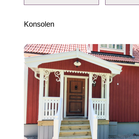
Konsolen