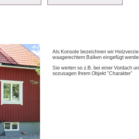
Als Konsole bezeichnen wir Holzverzie
waagerechtem Balken eingefügt werde
Sie werten so z.B. bei einer Vordach 
sozusagen Ihrem Objekt "Charakter"